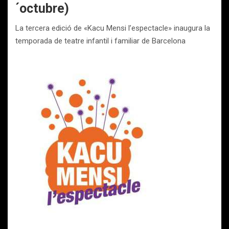
´octubre)
La tercera edició de «Kacu Mensi l’espectacle» inaugura la
temporada de teatre infantil i familiar de Barcelona