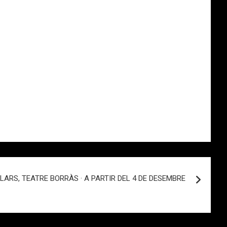
LARS, TEATRE BORRÀS · A PARTIR DEL 4 DE DESEMBRE