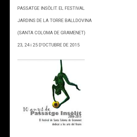
PASSATGE INSÒLIT. EL FESTIVAL
JARDINS DE LA TORRE BALLDOVINA
(SANTA COLOMA DE GRAMENET)
23, 24 i 25 D’OCTUBRE DE 2015