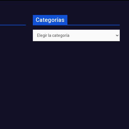
Categorías
Categorías