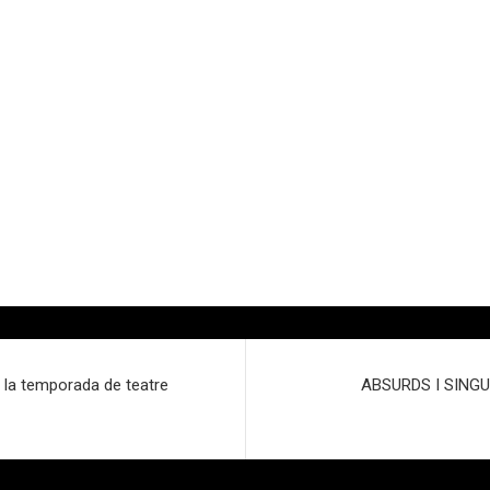
a la temporada de teatre
ABSURDS I SINGU