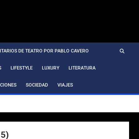
TARIOS DE TEATRO POR PABLO CAVERO
S
LIFESTYLE
LUXURY
LITERATURA
CIONES
SOCIEDAD
VIAJES
15)