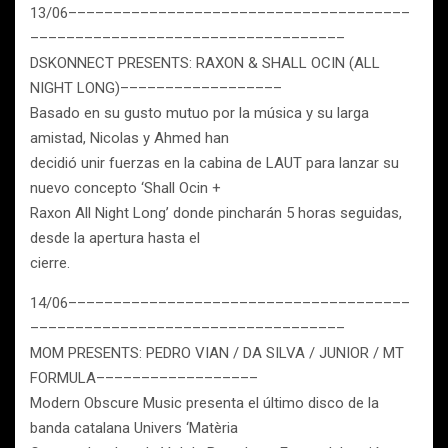
13/06––––––––––––––––––––––––––––––––––––––
–––––––––––––––––––––––––––––––––––
DSKONNECT PRESENTS: RAXON & SHALL OCIN (ALL
NIGHT LONG)––––––––––––––––––
Basado en su gusto mutuo por la música y su larga
amistad, Nicolas y Ahmed han
decidió unir fuerzas en la cabina de LAUT para lanzar su
nuevo concepto ‘Shall Ocin +
Raxon All Night Long’ donde pincharán 5 horas seguidas,
desde la apertura hasta el
cierre.
14/06––––––––––––––––––––––––––––––––––––––
–––––––––––––––––––––––––––––––––––
MOM PRESENTS: PEDRO VIAN / DA SILVA / JUNIOR / MT
FORMULA––––––––––––––––––
Modern Obscure Music presenta el último disco de la
banda catalana Univers ‘Matèria