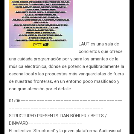
LAUT es una sala de
conciertos que ofrece
una cuidada programación por y para los amantes de la
música electrónica, dónde se potencia equilibradamente la
escena local y las propuestas más vanguardistas de fuera
de nuestras fronteras, en un entorno poco masificado y
con gran atención por el detalle.
01/06––––––––––––––––––––––––––––––––––––––
–––––––––––––––––––––––––––––––––––
STRUCTURED PRESENTS: DAN BÖHLER / BETTS /
DINWARD––––––––––––––––––––
El colectivo ‘Structured’ y la joven plataforma Audiovisual