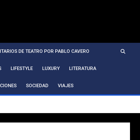
TARIOS DE TEATRO POR PABLO CAVERO
S
LIFESTYLE
LUXURY
LITERATURA
CIONES
SOCIEDAD
VIAJES