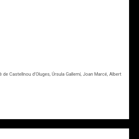
è de Castellnou d’Oluges, Úrsula Gallemí, Joan Marcé, Albert