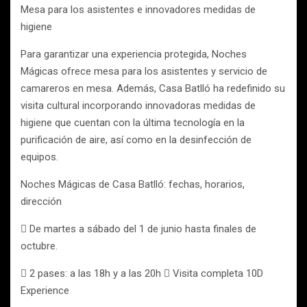
Mesa para los asistentes e innovadores medidas de
higiene
Para garantizar una experiencia protegida, Noches
Mágicas ofrece mesa para los asistentes y servicio de
camareros en mesa. Además, Casa Batlló ha redefinido su
visita cultural incorporando innovadoras medidas de
higiene que cuentan con la última tecnología en la
purificación de aire, así como en la desinfección de
equipos.
Noches Mágicas de Casa Batlló: fechas, horarios,
dirección
 De martes a sábado del 1 de junio hasta finales de
octubre.
 2 pases: a las 18h y a las 20h  Visita completa 10D
Experience