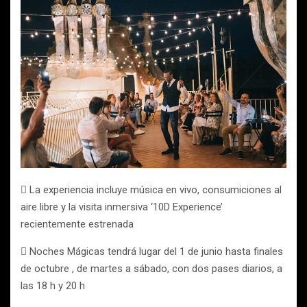
 La experiencia incluye música en vivo, consumiciones al
aire libre y la visita inmersiva ‘10D Experience’
recientemente estrenada
 Noches Mágicas tendrá lugar del 1 de junio hasta finales
de octubre , de martes a sábado, con dos pases diarios, a
las 18 h y 20 h