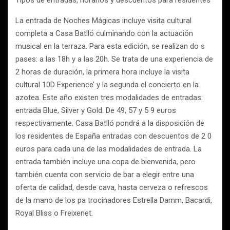
La entrada de Noches Mágicas incluye visita cultural
completa a Casa Batlló culminando con la actuación
musical en la terraza. Para esta edición, se realizan do s
pases: a las 18h y a las 20h. Se trata de una experiencia de
2 horas de duración, la primera hora incluye la visita
cultural 10D Experience’ y la segunda el concierto en la
azotea. Este año existen tres modalidades de entradas:
entrada Blue, Silver y Gold. De 49, 57 y 5 9 euros
respectivamente. Casa Batlló pondrá a la disposición de
los residentes de España entradas con descuentos de 2 0
euros para cada una de las modalidades de entrada. La
entrada también incluye una copa de bienvenida, pero
también cuenta con servicio de bar a elegir entre una
oferta de calidad, desde cava, hasta cerveza o refrescos
de la mano de los pa trocinadores Estrella Damm, Bacardi,
Royal Bliss o Freixenet.