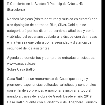
 Concierto en la Azotea  Passeig de Gràcia, 43
(Barcelona)
Noches Mágicas (Visita nocturna y música en directo) con
tres tipologías de entradas: Blue, Silver, Gold que se
categorizará por los distintos servicios añadidos y por la
visibilidad del escenario , debido a la disposición de mesas
e n la terraza que velará por la seguridad y distancia de
seguridad de los asistentes.
Agenda de conciertos y compra de entradas anticipadas:
www.casabatllo.es
Sobre Casa Batlló
Casa Batlló es un monumento de Gaudí que acoge y
promueve experiencias culturales, artísticas y sensoriales
con el fin de sorprender, emocionar e inspirar a todo el
mundo a través de la obra de Gaudí. Desde el año 2019
Casa Batlló cuenta con el distintiv o de Biosphere Tourism,