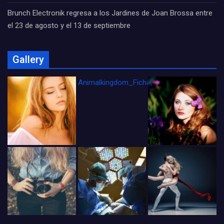
Brunch Electronik regresa a los Jardines de Joan Brossa entre
el 23 de agosto y el 13 de septiembre
Gallery
Animalkingdom_FichaCine