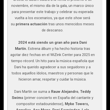
noviembre, el mismo día de la gala, un marco único
para presentar este trabajo y celebrar su esperada
vuelta a los escenarios, ya que este
show
será
su
primera actuación
tras unos merecidos meses
de descanso.
2024 está siendo un gran año para Dani
Martín.
Estrena álbum y ha hecho historia tras
agotar diez fechas en el WiZink Center para 2025 en
tiempo récord. Un hito para la música española que
Dani ha querido agradecer a sus seguidores y a
todos aquellos ídolos, maestros y personas que le
hicieron amar, respetar y cuidar la música.
Dani Martín se suma a
Rauw Alejandro
,
Teddy
Swims
(primer concierto en España del cantante y
compositor estadounidense),
Myke Towers,