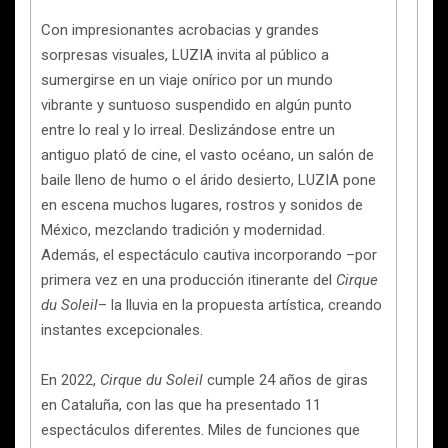
Con impresionantes acrobacias y grandes
sorpresas visuales, LUZIA invita al público a
sumergirse en un viaje onírico por un mundo
vibrante y suntuoso suspendido en algún punto
entre lo real y lo irreal. Deslizándose entre un
antiguo plató de cine, el vasto océano, un salón de
baile lleno de humo o el árido desierto, LUZIA pone
en escena muchos lugares, rostros y sonidos de
México, mezclando tradición y modernidad.
Además, el espectáculo cautiva incorporando –por
primera vez en una producción itinerante del
Cirque
du Soleil
– la lluvia en la propuesta artística, creando
instantes excepcionales.
En 2022,
Cirque du Soleil
cumple 24 años de giras
en Cataluña, con las que ha presentado 11
espectáculos diferentes. Miles de funciones que