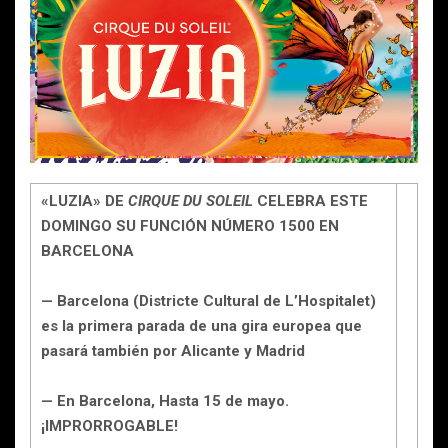
«LUZIA» DE
CIRQUE DU SOLEIL
CELEBRA ESTE
DOMINGO SU FUNCIÓN NÚMERO 1500 EN
BARCELONA
— Barcelona (Districte Cultural de L’Hospitalet)
es la primera parada de una gira europea que
pasará también por Alicante y Madrid
— En Barcelona, Hasta 15 de mayo.
¡IMPRORROGABLE!