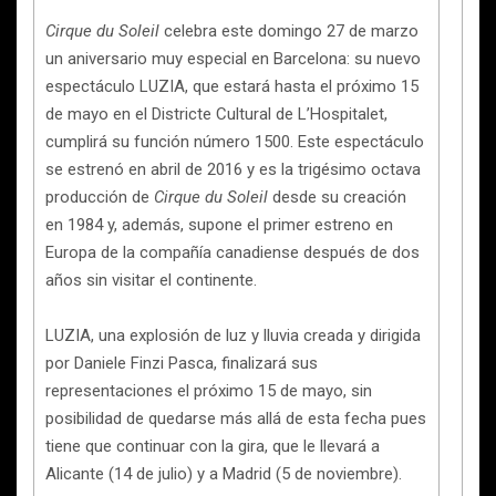
Cirque du Soleil
celebra este domingo 27 de marzo
un aniversario muy especial en Barcelona: su nuevo
espectáculo LUZIA, que estará hasta el próximo 15
de mayo en el Districte Cultural de L’Hospitalet,
cumplirá su función número 1500. Este espectáculo
se estrenó en abril de 2016 y es la trigésimo octava
producción de
Cirque du Soleil
desde su creación
en 1984 y, además, supone el primer estreno en
Europa de la compañía canadiense después de dos
años sin visitar el continente.
LUZIA, una explosión de luz y lluvia creada y dirigida
por Daniele Finzi Pasca, finalizará sus
representaciones el próximo 15 de mayo, sin
posibilidad de quedarse más allá de esta fecha pues
tiene que continuar con la gira, que le llevará a
Alicante (14 de julio) y a Madrid (5 de noviembre).