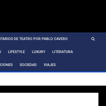
TARIOS DE TEATRO POR PABLO CAVERO
S
LIFESTYLE
LUXURY
LITERATURA
CIONES
SOCIEDAD
VIAJES