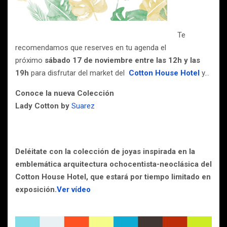
Te
recomendamos que reserves en tu agenda el
próximo
sábado 17 de noviembre entre las 12h y las
19h
para disfrutar del market del
Cotton House Hotel
y…
Conoce la nueva Colección
Lady Cotton by
Suarez
Deléitate con la colección de joyas inspirada en la
emblemática arquitectura ochocentista-neoclásica del
Cotton House Hotel, que estará por tiempo limitado en
exposición.
Ver vídeo