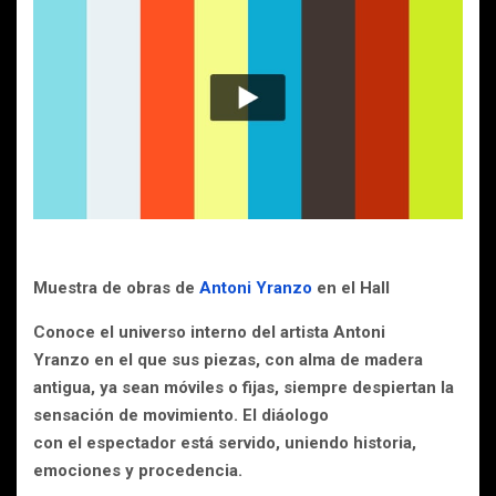
Muestra de obras de
Antoni Yranzo
en el Hall
Conoce el universo interno del artista Antoni
Yranzo en el que sus piezas, con alma de madera
antigua, ya sean móviles o fijas, siempre despiertan la
sensación de movimiento. El diáologo
con el espectador está servido, uniendo historia,
emociones y procedencia.