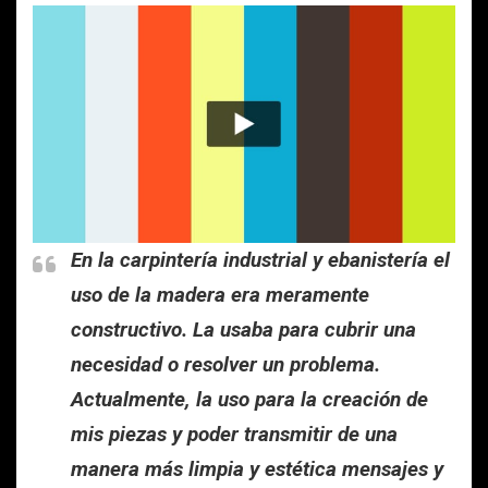
En la carpintería industrial y ebanistería el
uso de la madera era meramente
constructivo. La usaba para cubrir una
necesidad o resolver un problema.
Actualmente, la uso para la creación de
mis piezas y poder transmitir de una
manera más limpia y estética mensajes y