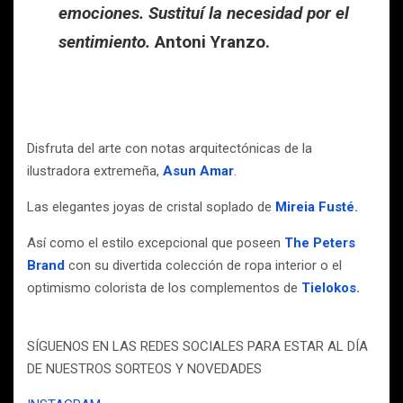
emociones. Sustituí la necesidad por el
sentimiento.
Antoni Yranzo.
Disfruta del arte con notas arquitectónicas de la
ilustradora extremeña,
Asun Amar
.
Las elegantes joyas de cristal soplado de
Mireia Fusté
.
Así como el estilo excepcional que poseen
The Peters
Brand
con su divertida colección de ropa interior o el
optimismo colorista de los complementos de
Tielokos
.
SÍGUENOS EN LAS REDES SOCIALES PARA ESTAR AL DÍA
DE NUESTROS SORTEOS Y NOVEDADES