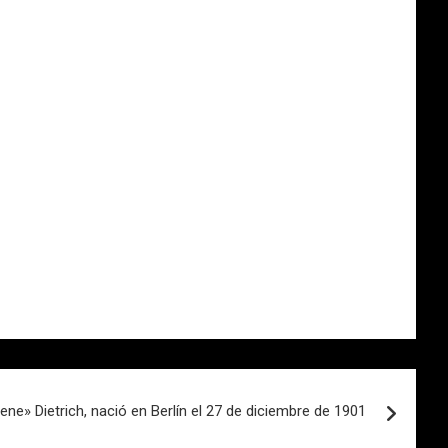
ne» Dietrich, nació en Berlín el 27 de diciembre de 1901