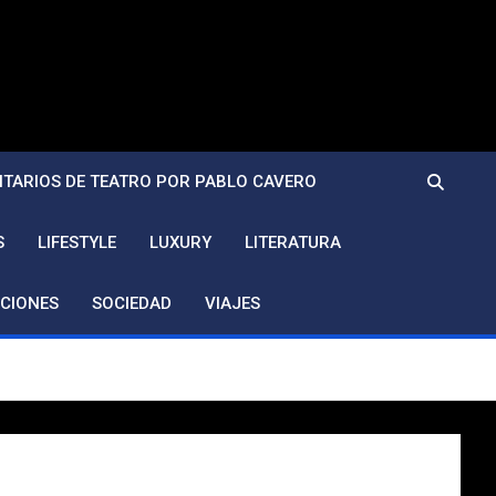
TARIOS DE TEATRO POR PABLO CAVERO
S
LIFESTYLE
LUXURY
LITERATURA
CIONES
SOCIEDAD
VIAJES