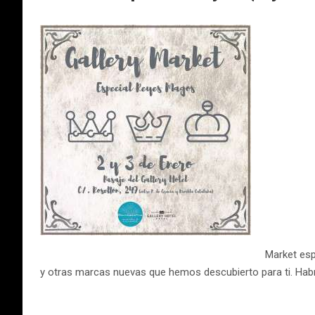
Market esp
y otras marcas nuevas que hemos descubierto para ti. Habr