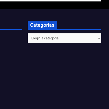
Categorías
Categorías