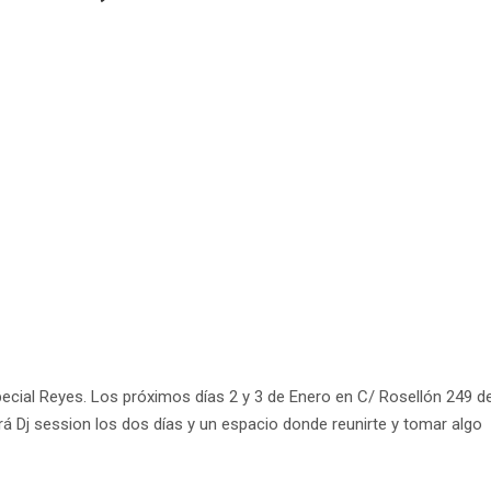
ecial Reyes. Los próximos días 2 y 3 de Enero en C/ Rosellón 249 
á Dj session los dos días y un espacio donde reunirte y tomar algo