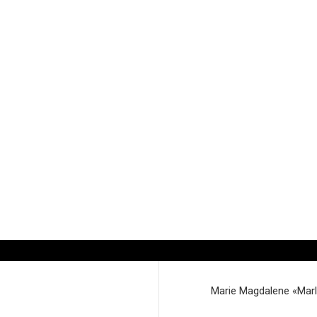
Marie Magdalene «Marle