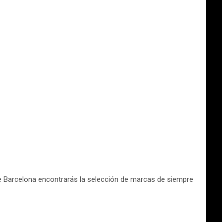
de Barcelona encontrarás la selección de marcas de siempre