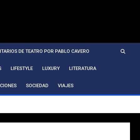
TARIOS DE TEATRO POR PABLO CAVERO
S
LIFESTYLE
LUXURY
LITERATURA
CIONES
SOCIEDAD
VIAJES