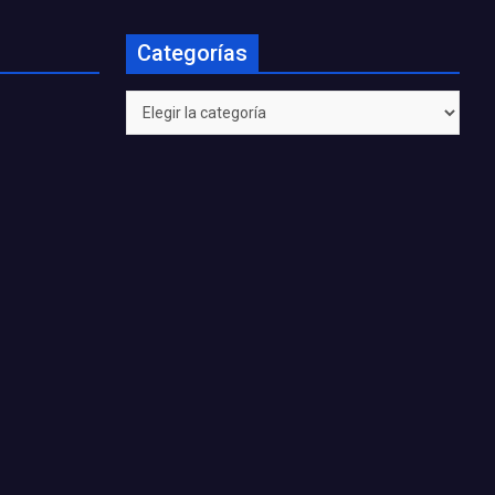
Categorías
Categorías