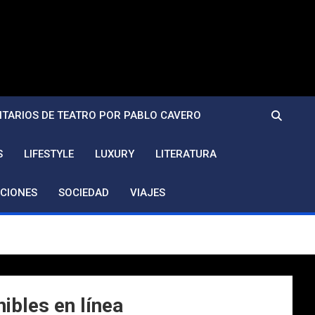
TARIOS DE TEATRO POR PABLO CAVERO
S
LIFESTYLE
LUXURY
LITERATURA
CIONES
SOCIEDAD
VIAJES
ibles en línea