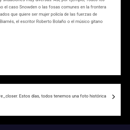
mo el caso Snowden o las fosas comunes en la frontera
ados que quiere ser mujer policía de las fuerzas de
iarnés, el escritor Roberto Bolaño o el músico gitano
e_closer. Estos días, todos tenemos una foto histórica