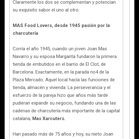
Claramente los dos se complementan y potencian
su exquisito sabor el uno al otro.
MAS Food Lovers, desde 1945 pasión por la
charcutería
Corría el año 1945, cuando un joven Joan Mas
Navarro y su esposa Margarita fundaron la primera
tienda de embutidos en el barrio de El Clot, de
Barcelona. Exactamente, en la parada no4 de la
Plaza Mercado. Aquel local hacía las funciones de
tienda, almacén y vivienda. La perseverancia y el
esfuerzo de la pareja hizo que años más tarde
pudieran expandir su negocio, fundando una de las
cadenas de charcutería más importante de la capital
catalana,
Mas Xarcuters.
Han pasado más de 75 años y hoy, su nieto Joan