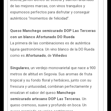
de las mejores marcas, con vinos tranquilos y
espumosos perfectos para disfrutar y conseguir
auténticos “momentos de felicidad”.
Queso Manchego semicurado DOP Las Terceras
con un blanco Afortunado DO Rueda
La primera de las combinaciones es de auténtica
lujuria gastronómica. Un vino blanco de la DO Rueda
como es
Afortunado
, de
Viñedos
Singulares
, un verdejo monovarietal que nace a 900
metros de altitud en Segovia. Sus aromas de fruta
tropical y su fondo floral y herbáceo, junto con su
frescura y untuosidad, combinan perfectamente y
ensalzan el sabor del queso
Manchego
semicurado artesano DOP Las Terceras.
Un
queso cremoso, suave y profundo en boca. Un