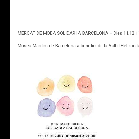
MERCAT DE MODA SOLIDARI A BARCELONA – Dies 11,12 i 1
Museu Marítim de Barcelona a benefici de la Vall d’Hebron 