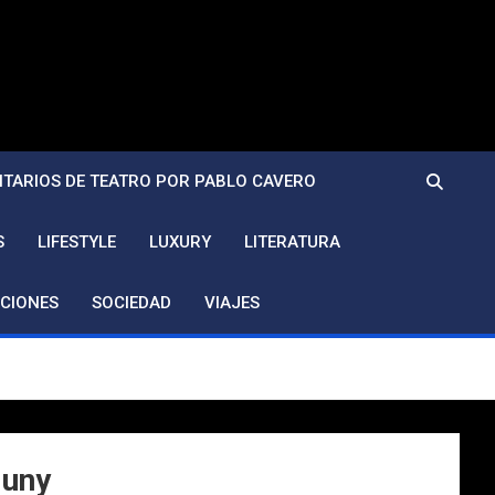
TARIOS DE TEATRO POR PABLO CAVERO
S
LIFESTYLE
LUXURY
LITERATURA
CIONES
SOCIEDAD
VIAJES
juny