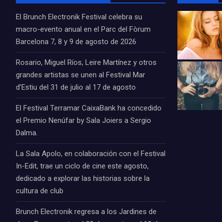
El Brunch Electronik Festival celebra su
macro-evento anual en el Parc del Fòrum
Barcelona 7, 8 y 9 de agosto de 2026
Rosario, Miguel Ríos, Leire Martínez y otros
grandes artistas se unen al Festival Mar
d’Estiu del 31 de julio al 17 de agosto
El Festival Terramar CaixaBank ha concedido
el Premio Nenúfar by Sala Joiers a Sergio
Dalma.
La Sala Apolo, en colaboración con el Festival
In-Edit, trae un ciclo de cine este agosto,
dedicado a explorar las historias sobre la
cultura de club
Brunch Electronik regresa a los Jardines de