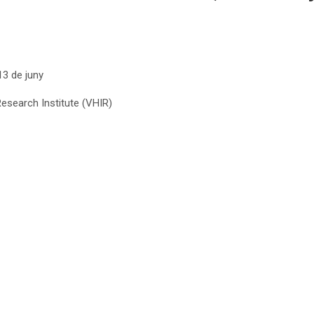
3 de juny
Research Institute (VHIR)