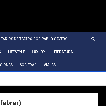
TARIOS DE TEATRO POR PABLO CAVERO
S
LIFESTYLE
LUXURY
LITERATURA
CIONES
SOCIEDAD
VIAJES
 febrer)