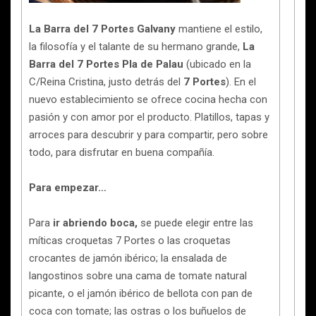
La Barra del 7 Portes Galvany
mantiene el estilo,
la filosofía y el talante de su hermano grande,
La
Barra del 7 Portes Pla de Palau
(ubicado en la
C/Reina Cristina, justo detrás del
7 Portes
). En el
nuevo establecimiento se ofrece cocina hecha con
pasión y con amor por el producto. Platillos, tapas y
arroces para descubrir y para compartir, pero sobre
todo, para disfrutar en buena compañía.
Para empezar…
Para
ir abriendo boca,
se puede elegir entre las
míticas croquetas 7 Portes o las croquetas
crocantes de jamón ibérico; la ensalada de
langostinos sobre una cama de tomate natural
picante, o el jamón ibérico de bellota con pan de
coca con tomate; las ostras o los buñuelos de