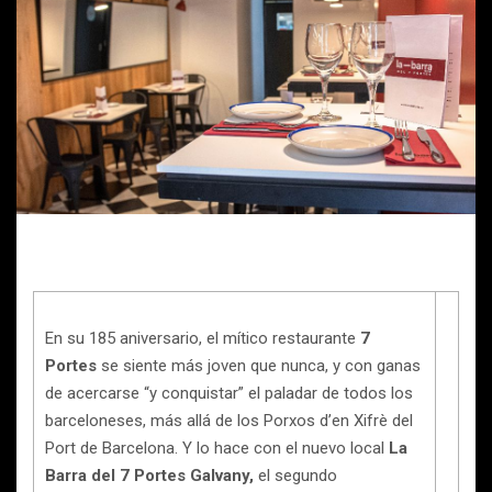
En su 185 aniversario, el mítico restaurante
7
Portes
se siente más joven que nunca, y con ganas
de acercarse “y conquistar” el paladar de todos los
barceloneses, más allá de los Porxos d’en Xifrè del
Port de Barcelona. Y lo hace con el nuevo local
La
Barra del 7 Portes Galvany,
el segundo