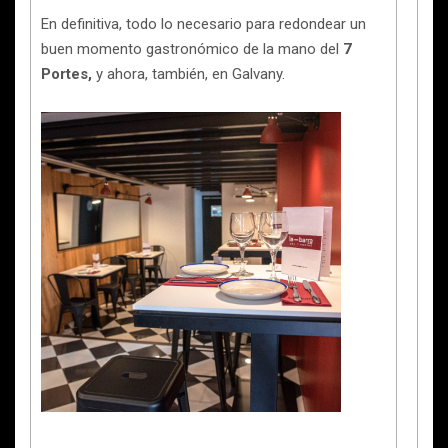
En definitiva, todo lo necesario para redondear un
buen momento gastronómico de la mano del
7
Portes,
y ahora, también, en Galvany.