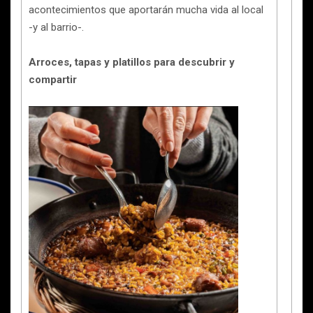
acontecimientos que aportarán mucha vida al local
-y al barrio-.
Arroces, tapas y platillos para descubrir y
compartir