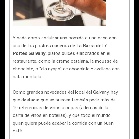
Y nada como endulzar una comida o una cena con
una de los postres caseros de
La Barra del 7
Portes Galvany
, platos dulces elaborados en el
restaurante, como la crema catalana, la mousse de
chocolate, o “els nyaps” de chocolate y avellana con
nata montada.
Como grandes novedades del local del Galvany, hay
que destacar que se pueden también pedir más de
10 referencias de vinos a copas (además de la
carta de vinos en botellas), y que todo el mundo
quien quiera puede acabar la comida con un buen
café.