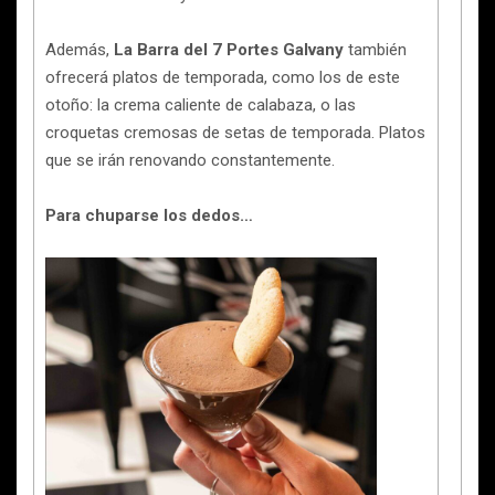
Además,
La Barra del 7 Portes Galvany
también
ofrecerá platos de temporada, como los de este
otoño: la crema caliente de calabaza, o las
croquetas cremosas de setas de temporada. Platos
que se irán renovando constantemente.
Para chuparse los dedos…