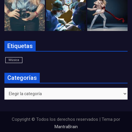
Etiquetas
Música
Categorías
Categorías
Copyright © Todos los derechos reservados | Tema por
MantraBrain