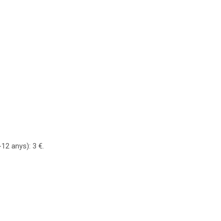
-12 anys): 3 €.