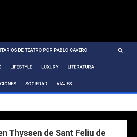
TARIOS DE TEATRO POR PABLO CAVERO
S
LIFESTYLE
LUXURY
LITERATURA
CIONES
SOCIEDAD
VIAJES
men Thyssen de Sant Feliu de