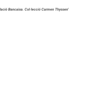
ndació Bancaixa. Col·lecció Carmen Thyssen’