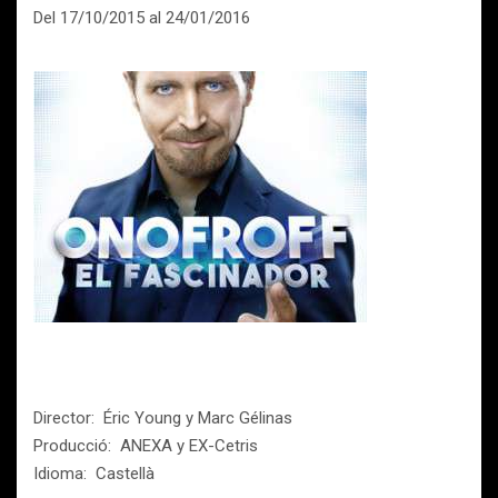
Del 17/10/2015 al 24/01/2016
Director: Éric Young y Marc Gélinas
Producció: ANEXA y EX-Cetris
Idioma: Castellà