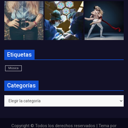
Etiquetas
Música
Categorías
Categorías
Copyright © Todos los derechos reservados | Tema por