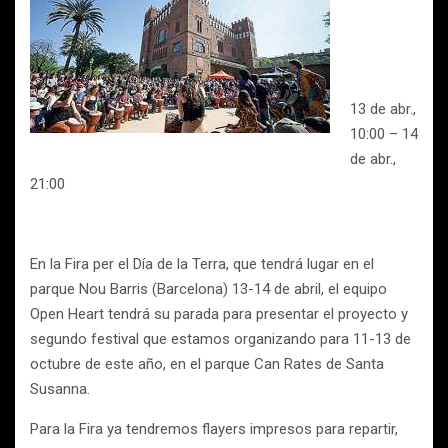
13 de abr.,
10:00 – 14
de abr.,
21:00
En la Fira per el Día de la Terra, que tendrá lugar en el
parque Nou Barris (Barcelona) 13-14 de abril, el equipo
Open Heart tendrá su parada para presentar el proyecto y
segundo festival que estamos organizando para 11-13 de
octubre de este año, en el parque Can Rates de Santa
Susanna.
Para la Fira ya tendremos flayers impresos para repartir,