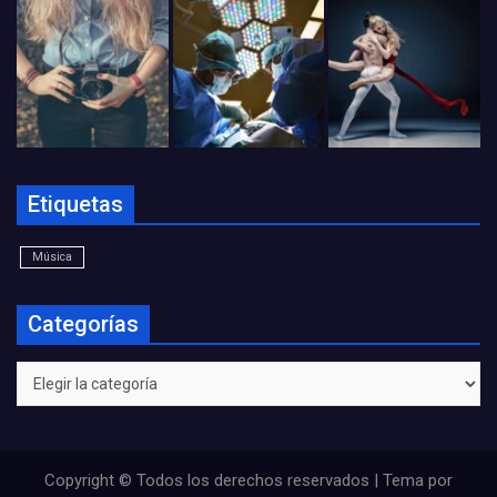
Etiquetas
Música
Categorías
Categorías
Copyright © Todos los derechos reservados | Tema por