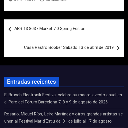
Navegación
ABR 13 8037 Market 7.0 Spring Edition
de
entradas
Casa Rastro Bobber Sábado 13 de abril de 2019
Entradas recientes
El Brunch Electronik Festival celebra su macro-evento anual en
el Parc del Fòrum Barcelona 7, 8 y 9 de agosto de 2026
Rosario, Miguel Ríos, Leire Martínez y otros grandes artistas se
unen al Festival Mar d’Estiu del 31 de julio al 17 de agosto