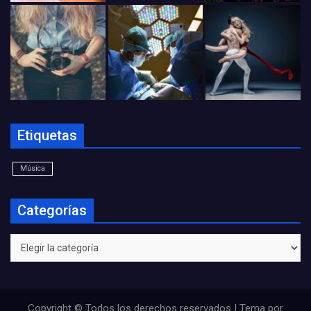
Etiquetas
Música
Categorías
Categorías
Copyright © Todos los derechos reservados | Tema por