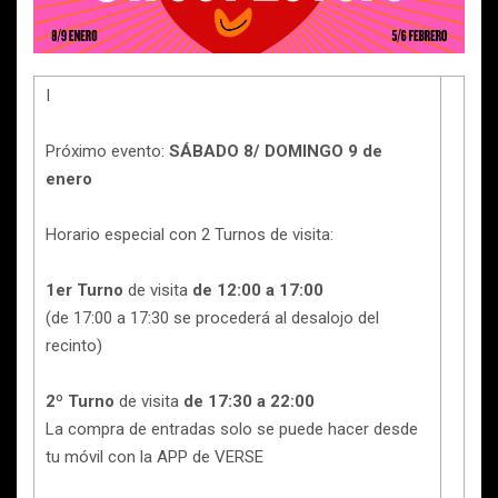
I
Próximo evento:
SÁBADO 8/ DOMINGO 9 de
enero
Horario especial con 2 Turnos de visita:
1er Turno
de visita
de 12:00 a 17:00
(de 17:00 a 17:30 se procederá al desalojo del
recinto)
2º Turno
de visita
de 17:30 a 22:00
La compra de entradas solo se puede hacer desde
tu móvil con la APP de VERSE