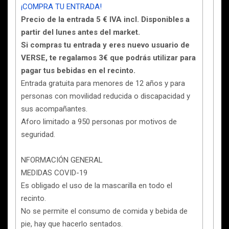
¡COMPRA TU ENTRADA!
Precio de la entrada 5 € IVA incl. Disponibles a
partir del lunes antes del market.
Si compras tu entrada y eres nuevo usuario de
VERSE, te regalamos 3€ que podrás utilizar para
pagar tus bebidas en el recinto.
Entrada gratuita para menores de 12 años y para
personas con movilidad reducida o discapacidad y
sus acompañantes.
Aforo limitado a 950 personas por motivos de
seguridad.
NFORMACIÓN GENERAL
MEDIDAS COVID-19
Es obligado el uso de la mascarilla en todo el
recinto.
No se permite el consumo de comida y bebida de
pie, hay que hacerlo sentados.