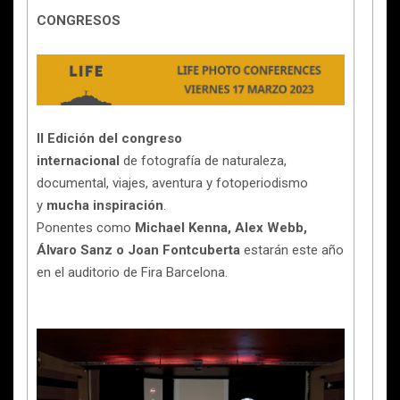
CONGRESOS
II Edición del congreso
internacional
de fotografía de naturaleza,
documental, viajes, aventura y fotoperiodismo
y
mucha inspiración
.
Ponentes como
Michael Kenna, Alex Webb,
Álvaro Sanz o Joan Fontcuberta
estarán este año
en el auditorio de Fira Barcelona.