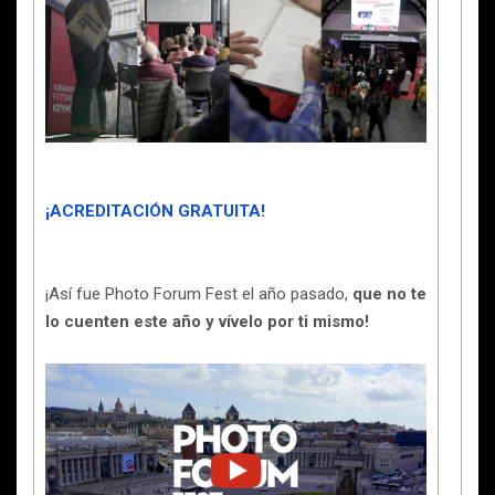
¡ACREDITACIÓN GRATUITA!
¡Así fue Photo Forum Fest el año pasado,
que no te
lo cuenten este año y vívelo por ti mismo!