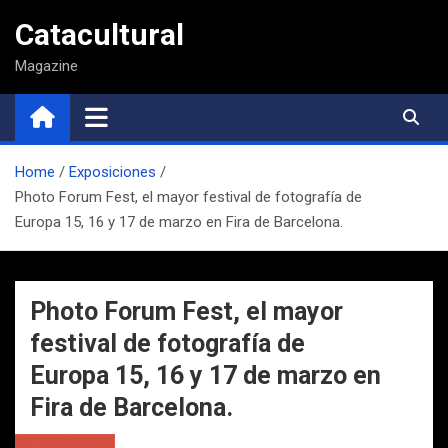
Saltar
Catacultural
al
contenido
Magazine
Home
Exposiciones
Photo Forum Fest, el mayor festival de fotografía de
Europa 15, 16 y 17 de marzo en Fira de Barcelona.
Photo Forum Fest, el mayor
festival de fotografía de
Europa 15, 16 y 17 de marzo en
Fira de Barcelona.