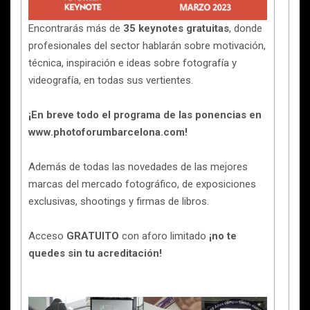
Encontrarás más de
35 keynotes gratuitas
, donde
profesionales del sector hablarán sobre motivación,
técnica, inspiración e ideas sobre fotografía y
videografía, en todas sus vertientes.
¡En breve todo el programa de las ponencias en
www.photoforumbarcelona.com!
Además de todas las novedades de las mejores
marcas del mercado fotográfico, de exposiciones
exclusivas, shootings y firmas de libros.
Acceso
GRATUITO
con aforo limitado
¡no te
quedes sin tu acreditación!