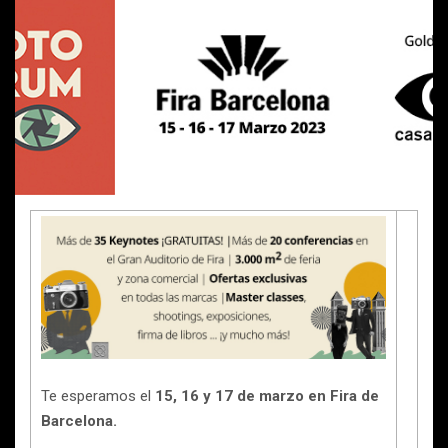
Te esperamos el
15, 16 y 17 de marzo en Fira de
Barcelona.