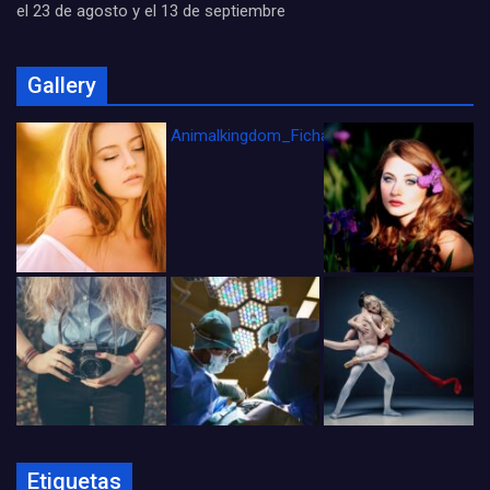
el 23 de agosto y el 13 de septiembre
Gallery
Animalkingdom_FichaCine
Etiquetas