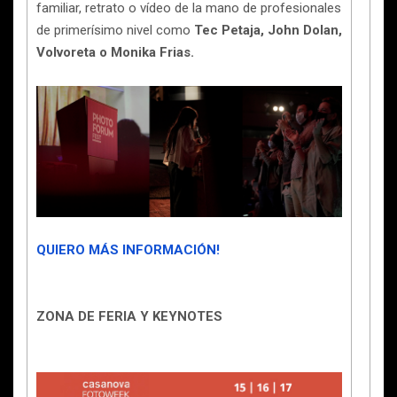
familiar, retrato o vídeo de la mano de profesionales
de primerísimo nivel como
Tec Petaja, John Dolan,
Volvoreta o Monika Frias.
QUIERO MÁS INFORMACIÓN!
ZONA DE FERIA Y KEYNOTES