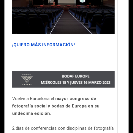
¡QUIERO MÁS INFORMACIÓN!
Vuelve a Barcelona el
mayor congreso de
fotografía social y bodas de Europa en su
undécima edición.
2 días de conferencias con disciplinas de fotografía