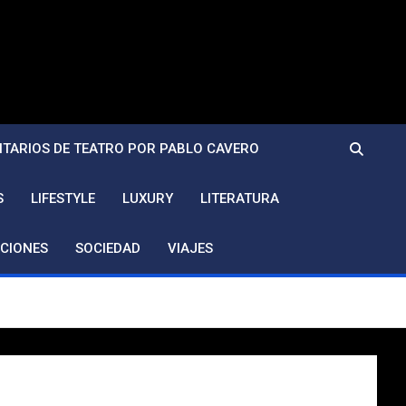
TARIOS DE TEATRO POR PABLO CAVERO
S
LIFESTYLE
LUXURY
LITERATURA
CIONES
SOCIEDAD
VIAJES