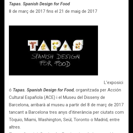
Tapas. Spanish Design for Food
8 de març de 2017 fins el 21 de maig de 2017
L’exposici
ó
Tapas. Spanish Design for Food
, organitzada per Acción
Cultural Española (ACE) i el Museu del Disseny de
Barcelona, arribarà al museu a partir del 8 de març de 2017
tancant a Barcelona tres anys d’itinerància per ciutats com
Tòquio, Miami, Washington, Seül, Toronto o Madrid, entre
altres.