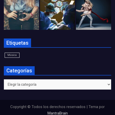
Etiquetas
Música
Categorías
Categorías
Copyright © Todos los derechos reservados | Tema por
MantraBrain