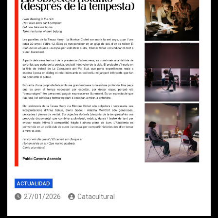
ACTUALIDAD
27/01/2026
Catacultural