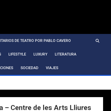
TARIOS DE TEATRO POR PABLO CAVERO
S
LIFESTYLE
LUXURY
LITERATURA
CIONES
SOCIEDAD
VIAJES
 – Centre de les Arts Lliures