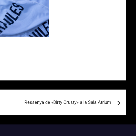
Ressenya de «Dirty Crusty» a la Sala Atrium