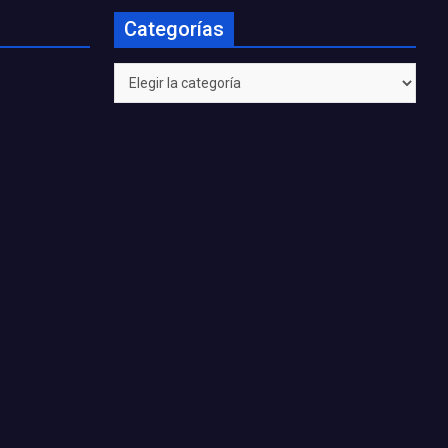
Categorías
Categorías