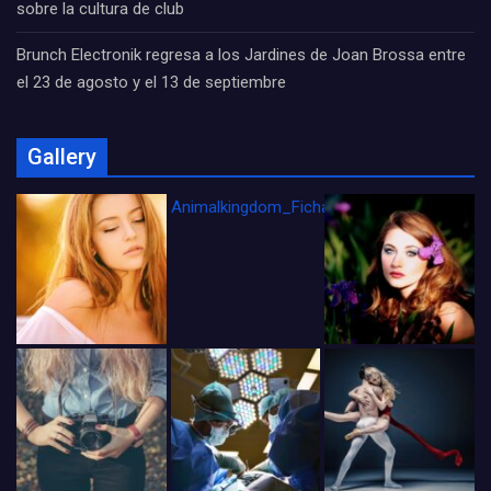
sobre la cultura de club
Brunch Electronik regresa a los Jardines de Joan Brossa entre
el 23 de agosto y el 13 de septiembre
Gallery
Animalkingdom_FichaCine