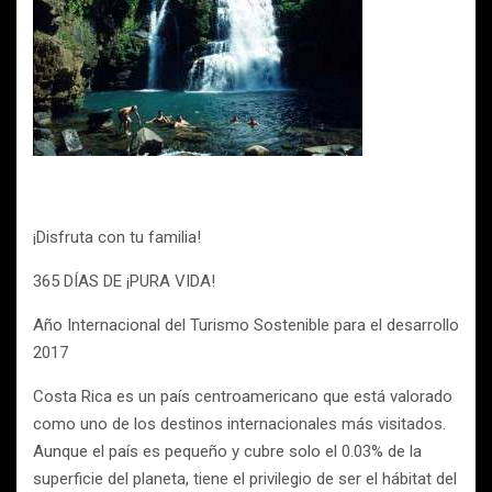
¡Disfruta con tu familia!
365 DÍAS DE ¡PURA VIDA!
Año Internacional del Turismo Sostenible para el desarrollo
2017
Costa Rica es un país centroamericano que está valorado
como uno de los destinos internacionales más visitados.
Aunque el país es pequeño y cubre solo el 0.03% de la
superficie del planeta, tiene el privilegio de ser el hábitat del