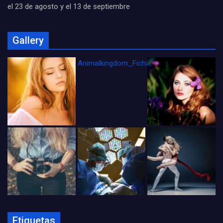
el 23 de agosto y el 13 de septiembre
Gallery
Animalkingdom_FichaCine
Etiquetas