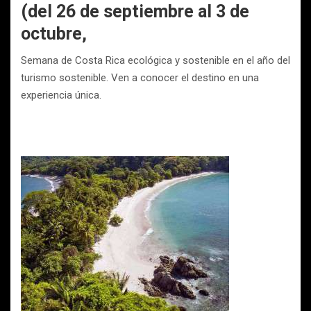
(del 26 de septiembre al 3 de
octubre,
Semana de Costa Rica ecológica y sostenible
en el año del
turismo sostenible. Ven a conocer el destino en una
experiencia única.