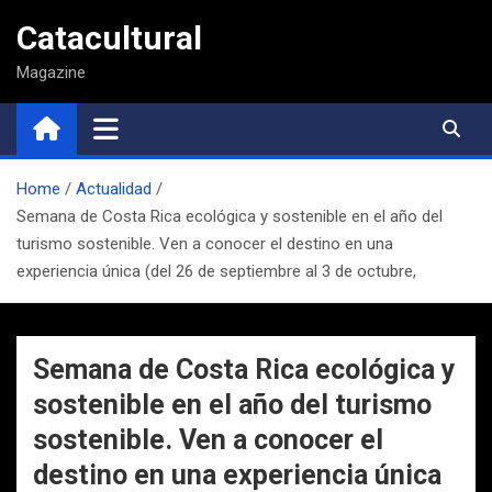
Saltar
Catacultural
al
contenido
Magazine
Home
Actualidad
Semana de Costa Rica ecológica y sostenible en el año del
turismo sostenible. Ven a conocer el destino en una
experiencia única (del 26 de septiembre al 3 de octubre,
Semana de Costa Rica ecológica y
sostenible en el año del turismo
sostenible. Ven a conocer el
destino en una experiencia única