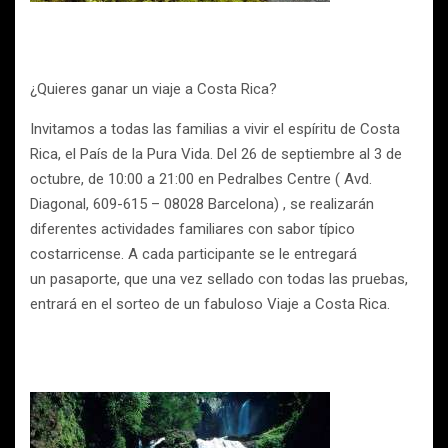
¿Quieres ganar un viaje a Costa Rica?
Invitamos a todas las familias a vivir el espíritu de Costa
Rica, el País de la Pura Vida. Del 26 de septiembre al 3 de
octubre, de 10:00 a 21:00 en Pedralbes Centre ( Avd.
Diagonal, 609-615 – 08028 Barcelona) , se realizarán
diferentes actividades familiares con sabor típico
costarricense. A cada participante se le entregará
un pasaporte, que una vez sellado con todas las pruebas,
entrará en el sorteo de un fabuloso Viaje a Costa Rica.