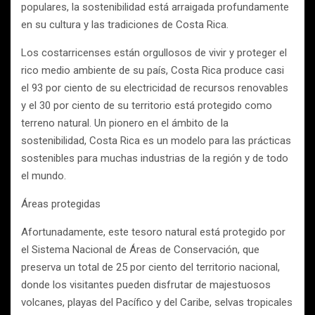
populares, la sostenibilidad está arraigada profundamente
en su cultura y las tradiciones de Costa Rica.
Los costarricenses están orgullosos de vivir y proteger el
rico medio ambiente de su país, Costa Rica produce casi
el 93 por ciento de su electricidad de recursos renovables
y el 30 por ciento de su territorio está protegido como
terreno natural. Un pionero en el ámbito de la
sostenibilidad, Costa Rica es un modelo para las prácticas
sostenibles para muchas industrias de la región y de todo
el mundo.
Áreas protegidas
Afortunadamente, este tesoro natural está protegido por
el Sistema Nacional de Áreas de Conservación, que
preserva un total de 25 por ciento del territorio nacional,
donde los visitantes pueden disfrutar de majestuosos
volcanes, playas del Pacífico y del Caribe, selvas tropicales