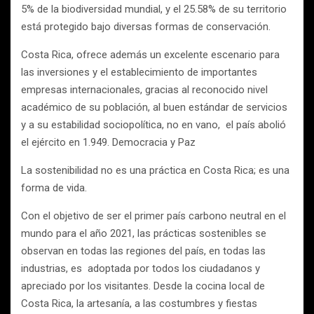
5% de la biodiversidad mundial, y el 25.58% de su territorio
está protegido bajo diversas formas de conservación.
Costa Rica, ofrece además un excelente escenario para
las inversiones y el establecimiento de importantes
empresas internacionales, gracias al reconocido nivel
académico de su población, al buen estándar de servicios
y a su estabilidad sociopolítica, no en vano, el país abolió
el ejército en 1.949. Democracia y Paz
La sostenibilidad no es una práctica en Costa Rica; es una
forma de vida.
Con el objetivo de ser el primer país carbono neutral en el
mundo para el año 2021, las prácticas sostenibles se
observan en todas las regiones del país, en todas las
industrias, es adoptada por todos los ciudadanos y
apreciado por los visitantes. Desde la cocina local de
Costa Rica, la artesanía, a las costumbres y fiestas