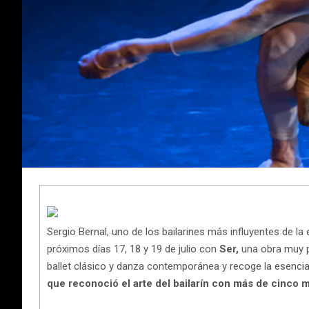
Sergio Bernal, uno de los bailarines más influyentes de la 
próximos días 17, 18 y 19 de julio con
Ser,
una obra muy p
ballet clásico y danza contemporánea y recoge la esencia
que reconoció el arte del bailarín con más de cinco 