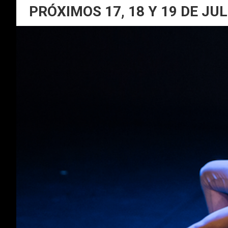
PRÓXIMOS 17, 18 Y 19 DE JUL