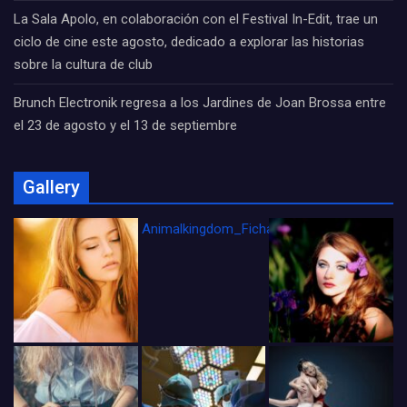
La Sala Apolo, en colaboración con el Festival In-Edit, trae un
ciclo de cine este agosto, dedicado a explorar las historias
sobre la cultura de club
Brunch Electronik regresa a los Jardines de Joan Brossa entre
el 23 de agosto y el 13 de septiembre
Gallery
Animalkingdom_FichaCine