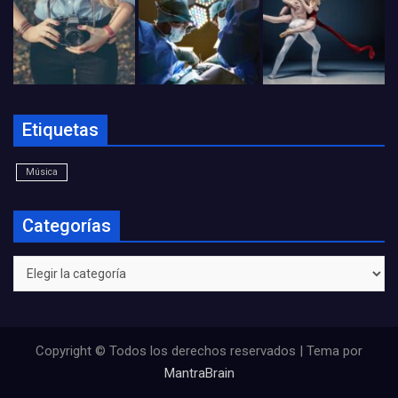
Etiquetas
Música
Categorías
Categorías
Copyright © Todos los derechos reservados | Tema por
MantraBrain