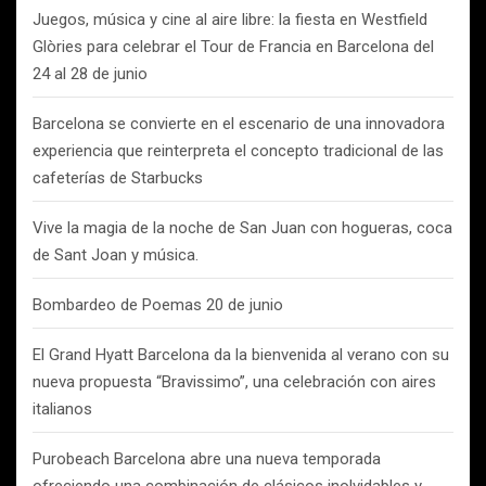
Juegos, música y cine al aire libre: la fiesta en Westfield
Glòries para celebrar el Tour de Francia en Barcelona del
24 al 28 de junio
Barcelona se convierte en el escenario de una innovadora
experiencia que reinterpreta el concepto tradicional de las
cafeterías de Starbucks
Vive la magia de la noche de San Juan con hogueras, coca
de Sant Joan y música.
Bombardeo de Poemas 20 de junio
El Grand Hyatt Barcelona da la bienvenida al verano con su
nueva propuesta “Bravissimo”, una celebración con aires
italianos
Purobeach Barcelona abre una nueva temporada