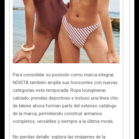
Para consolidar su posición como marca integral,
NÖISTA también amplía sus horizontes con nuevas
categorías esta temporada. Ropa loungewear,
calzado, prendas deportivas e incluso una línea chic
de bikinis ahora forman parte del extenso catálogo
de la marca, permitiendo construir armarios
completos, versátiles y siempre a la última moda.
No pierdas detalle: explora las imágenes de la