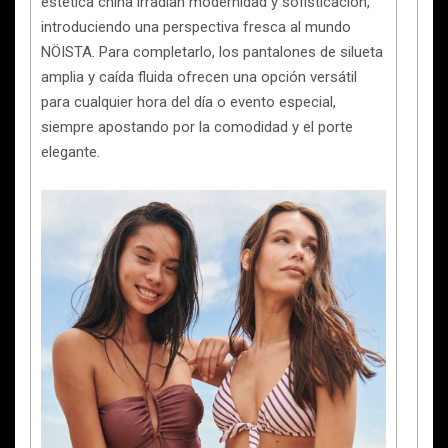
estética china irradian modernidad y sofisticación,
introduciendo una perspectiva fresca al mundo
NÖISTA. Para completarlo, los pantalones de silueta
amplia y caída fluida ofrecen una opción versátil
para cualquier hora del día o evento especial,
siempre apostando por la comodidad y el porte
elegante.