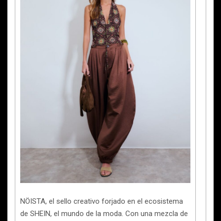
NÖISTA, el sello creativo forjado en el ecosistema
de SHEIN, el mundo de la moda. Con una mezcla de