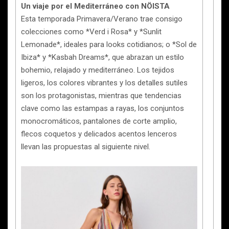
Un viaje por el Mediterráneo con NÖISTA
Esta temporada Primavera/Verano trae consigo
colecciones como *Verd i Rosa* y *Sunlit
Lemonade*, ideales para looks cotidianos; o *Sol de
Ibiza* y *Kasbah Dreams*, que abrazan un estilo
bohemio, relajado y mediterráneo. Los tejidos
ligeros, los colores vibrantes y los detalles sutiles
son los protagonistas, mientras que tendencias
clave como las estampas a rayas, los conjuntos
monocromáticos, pantalones de corte amplio,
flecos coquetos y delicados acentos lenceros
llevan las propuestas al siguiente nivel.