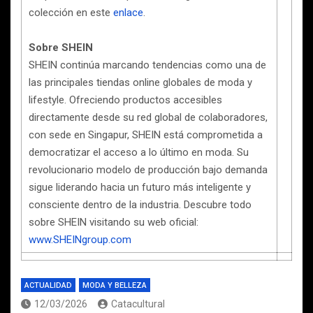
colección en este
enlace
.
Sobre SHEIN
SHEIN continúa marcando tendencias como una de
las principales tiendas online globales de moda y
lifestyle. Ofreciendo productos accesibles
directamente desde su red global de colaboradores,
con sede en Singapur, SHEIN está comprometida a
democratizar el acceso a lo último en moda. Su
revolucionario modelo de producción bajo demanda
sigue liderando hacia un futuro más inteligente y
consciente dentro de la industria. Descubre todo
sobre SHEIN visitando su web oficial:
www.SHEINgroup.com
ACTUALIDAD
MODA Y BELLEZA
12/03/2026
Catacultural