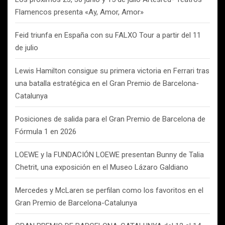
Flamencos presenta «Ay, Amor, Amor»
Feid triunfa en España con su FALXO Tour a partir del 11
de julio
Lewis Hamilton consigue su primera victoria en Ferrari tras
una batalla estratégica en el Gran Premio de Barcelona-
Catalunya
Posiciones de salida para el Gran Premio de Barcelona de
Fórmula 1 en 2026
LOEWE y la FUNDACIÓN LOEWE presentan Bunny de Talia
Chetrit, una exposición en el Museo Lázaro Galdiano
Mercedes y McLaren se perfilan como los favoritos en el
Gran Premio de Barcelona-Catalunya