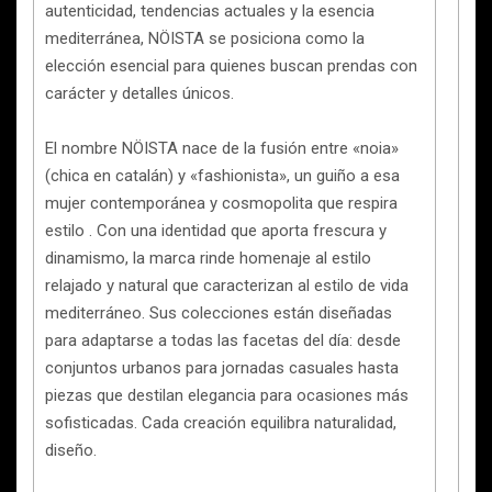
autenticidad, tendencias actuales y la esencia
mediterránea, NÖISTA se posiciona como la
elección esencial para quienes buscan prendas con
carácter y detalles únicos.
El nombre NÖISTA nace de la fusión entre «noia»
(chica en catalán) y «fashionista», un guiño a esa
mujer contemporánea y cosmopolita que respira
estilo . Con una identidad que aporta frescura y
dinamismo, la marca rinde homenaje al estilo
relajado y natural que caracterizan al estilo de vida
mediterráneo. Sus colecciones están diseñadas
para adaptarse a todas las facetas del día: desde
conjuntos urbanos para jornadas casuales hasta
piezas que destilan elegancia para ocasiones más
sofisticadas. Cada creación equilibra naturalidad,
diseño.