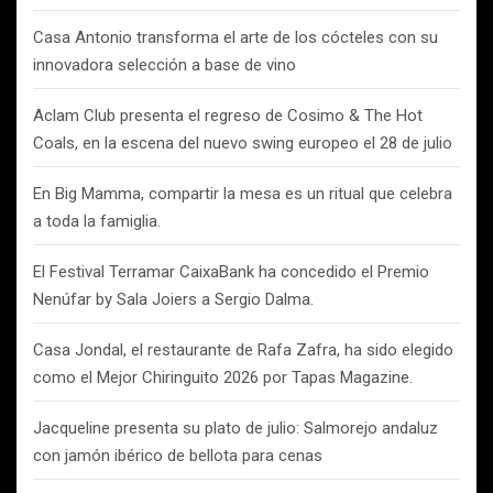
Casa Antonio transforma el arte de los cócteles con su
innovadora selección a base de vino
Aclam Club presenta el regreso de Cosimo & The Hot
Coals, en la escena del nuevo swing europeo el 28 de julio
En Big Mamma, compartir la mesa es un ritual que celebra
a toda la famiglia.
El Festival Terramar CaixaBank ha concedido el Premio
Nenúfar by Sala Joiers a Sergio Dalma.
Casa Jondal, el restaurante de Rafa Zafra, ha sido elegido
como el Mejor Chiringuito 2026 por Tapas Magazine.
Jacqueline presenta su plato de julio: Salmorejo andaluz
con jamón ibérico de bellota para cenas