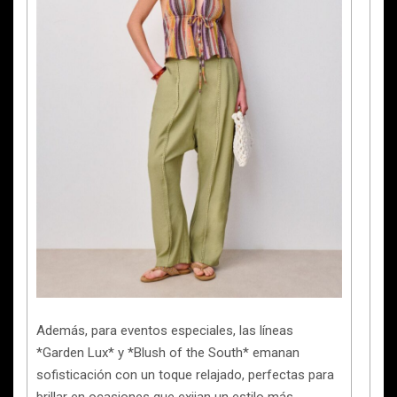
Además, para eventos especiales, las líneas
*Garden Lux* y *Blush of the South* emanan
sofisticación con un toque relajado, perfectas para