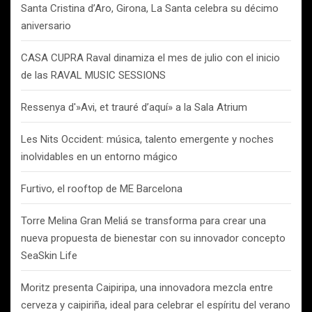
Santa Cristina d’Aro, Girona, La Santa celebra su décimo
aniversario
CASA CUPRA Raval dinamiza el mes de julio con el inicio
de las RAVAL MUSIC SESSIONS
Ressenya d'»Avi, et trauré d’aquí» a la Sala Atrium
Les Nits Occident: música, talento emergente y noches
inolvidables en un entorno mágico
Furtivo, el rooftop de ME Barcelona
Torre Melina Gran Meliá se transforma para crear una
nueva propuesta de bienestar con su innovador concepto
SeaSkin Life
Moritz presenta Caipiripa, una innovadora mezcla entre
cerveza y caipiriña, ideal para celebrar el espíritu del verano