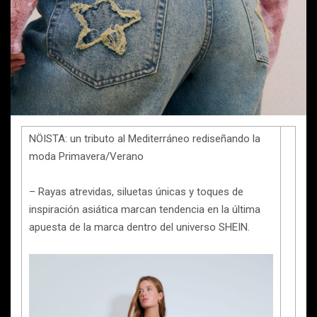
NÖISTA: un tributo al Mediterráneo rediseñando la
moda Primavera/Verano
– Rayas atrevidas, siluetas únicas y toques de
inspiración asiática marcan tendencia en la última
apuesta de la marca dentro del universo SHEIN.