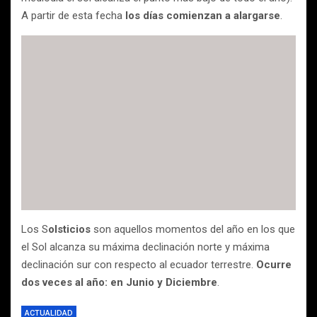
A partir de esta fecha
los días comienzan a alargarse
.
Los S
olsticios
son aquellos momentos del año en los que
el Sol alcanza su máxima declinación norte y máxima
declinación sur con respecto al ecuador terrestre.
Ocurre
dos veces al año: en Junio y Diciembre
.
ACTUALIDAD