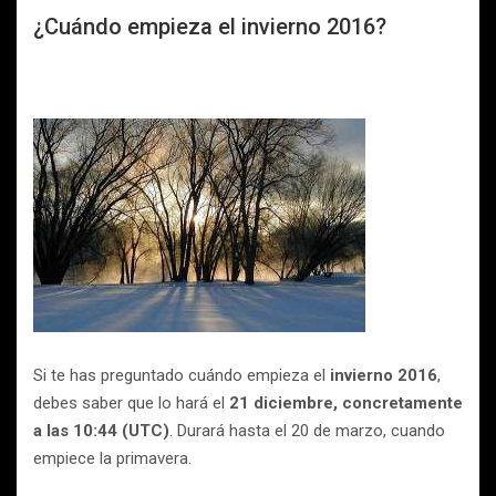
¿Cuándo empieza el invierno 2016?
Si te has preguntado cuándo empieza el
invierno 2016
,
debes saber que lo hará el
21 diciembre, concretamente
a las 10:44 (UTC)
. Durará hasta el 20 de marzo, cuando
empiece la primavera.