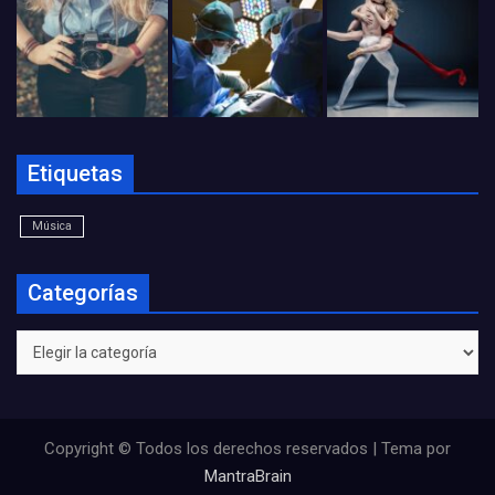
Etiquetas
Música
Categorías
Categorías
Copyright © Todos los derechos reservados | Tema por
MantraBrain