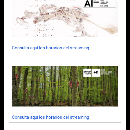
Consulta aquí los horarios del streaming
Consulta aquí los horarios del streaming