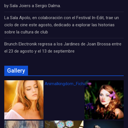
by Sala Joiers a Sergio Dalma.
La Sala Apolo, en colaboración con el Festival In-Edit, trae un
ciclo de cine este agosto, dedicado a explorar las historias
sobre la cultura de club
Brunch Electronik regresa a los Jardines de Joan Brossa entre
el 23 de agosto y el 13 de septiembre
Gallery
Animalkingdom_FichaCine