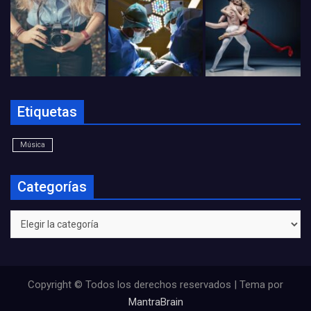
Etiquetas
Música
Categorías
Categorías
Copyright © Todos los derechos reservados | Tema por
MantraBrain