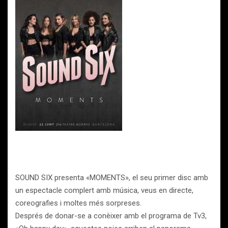
SOUND SIX presenta «MOMENTS», el seu primer disc amb
un espectacle complert amb música, veus en directe,
coreografies i moltes més sorpreses.
Després de donar-se a conèixer amb el programa de Tv3,