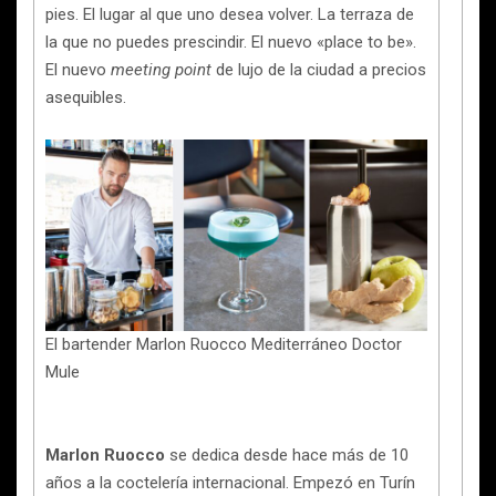
pies. El lugar al que uno desea volver. La terraza de
la que no puedes prescindir. El nuevo «place to be».
El nuevo
meeting point
de lujo de la ciudad a precios
asequibles.
El bartender Marlon Ruocco Mediterráneo Doctor
Mule
Marlon Ruocco
se dedica desde hace más de 10
años a la coctelería internacional. Empezó en Turín