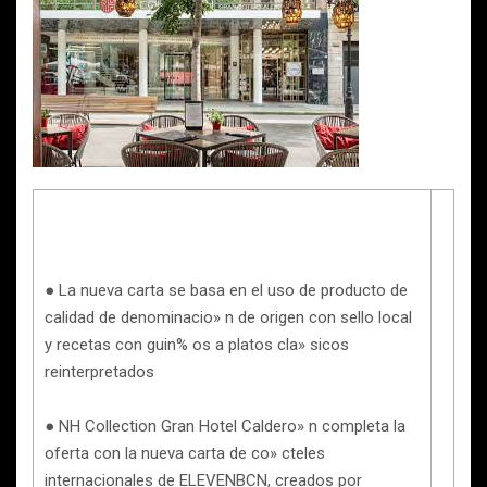
● La nueva carta se basa en el uso de producto de
calidad de denominacio» n de origen con sello local
y recetas con guin% os a platos cla» sicos
reinterpretados
● NH Collection Gran Hotel Caldero» n completa la
oferta con la nueva carta de co» cteles
internacionales de ELEVENBCN, creados por