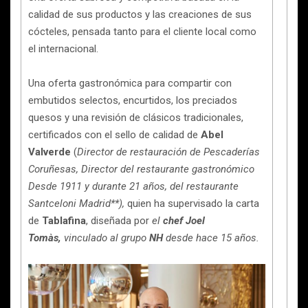
calidad de sus productos y las creaciones de sus
cócteles, pensada tanto para el cliente local como
el internacional.
Una oferta gastronómica para compartir con
embutidos selectos, encurtidos, los preciados
quesos y una revisión de clásicos tradicionales,
certificados con el sello de calidad de
Abel
Valverde
(
Director de restauración de Pescaderías
Coruñesas, Director del restaurante gastronómico
Desde 1911 y durante 21 años, del restaurante
Santceloni Madrid**),
quien ha supervisado la carta
de
Tablafina
, diseñada por
el
chef Joel
Tomàs,
vinculado al grupo
NH
desde hace 15 años.