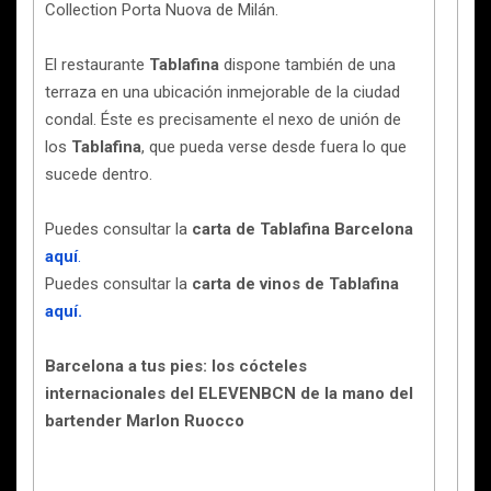
Collection Porta Nuova de Milán.
El restaurante
Tablafina
dispone también de una
terraza en una ubicación inmejorable de la ciudad
condal. Éste es precisamente el nexo de unión de
los
Tablafina
, que pueda verse desde fuera lo que
sucede dentro.
Puedes consultar la
carta de Tablafina Barcelona
aquí
.
Puedes consultar la
carta de vinos de Tablafina
aquí.
Barcelona a tus pies: los cócteles
internacionales del ELEVENBCN de la mano del
bartender Marlon Ruocco