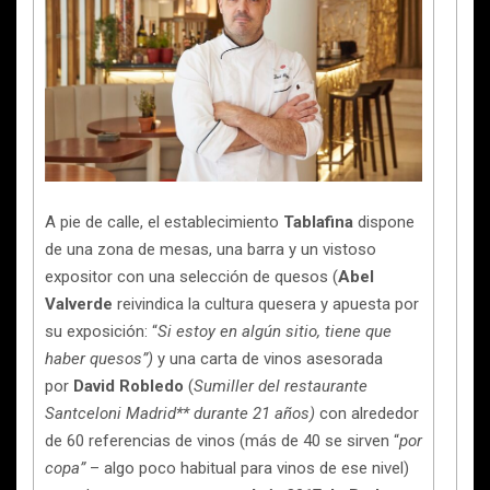
A pie de calle, el establecimiento
Tablafina
dispone
de una zona de mesas, una barra y un vistoso
expositor con una selección de quesos (
Abel
Valverde
reivindica la cultura quesera y apuesta por
su exposición: “
Si estoy en algún sitio, tiene que
haber quesos”)
y una carta de vinos asesorada
por
David Robledo
(
Sumiller del restaurante
Santceloni Madrid** durante 21 años)
con alrededor
de 60 referencias de vinos (más de 40 se sirven “
por
copa”
– algo poco habitual para vinos de ese nivel)