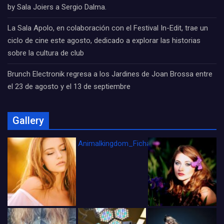
by Sala Joiers a Sergio Dalma.
La Sala Apolo, en colaboración con el Festival In-Edit, trae un
ciclo de cine este agosto, dedicado a explorar las historias
sobre la cultura de club
Brunch Electronik regresa a los Jardines de Joan Brossa entre
el 23 de agosto y el 13 de septiembre
Gallery
Animalkingdom_FichaCine