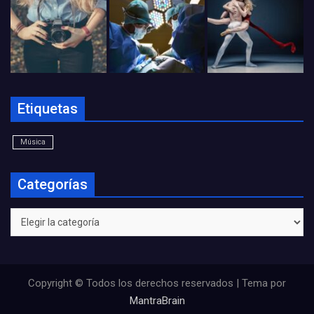
Etiquetas
Música
Categorías
Categorías
Copyright © Todos los derechos reservados | Tema por
MantraBrain