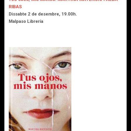
RIBAS
Dissabte 2 de desembre, 19.00h.
Malpaso Librería