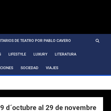
TARIOS DE TEATRO POR PABLO CAVERO
S
LIFESTYLE
LUXURY
LITERATURA
CIONES
SOCIEDAD
VIAJES
 d´octubre al 29 de novembre