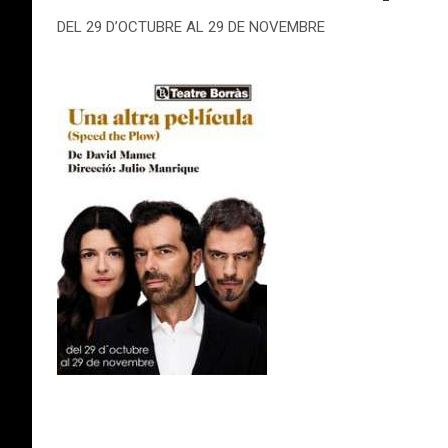
DEL 29 D’OCTUBRE AL 29 DE NOVEMBRE