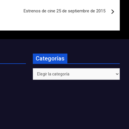
Estrenos de cine 25 de septiembre de 2015
Categorías
Categorías