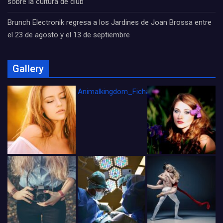
sobre la cultura de club
Brunch Electronik regresa a los Jardines de Joan Brossa entre
el 23 de agosto y el 13 de septiembre
Gallery
Animalkingdom_FichaCine