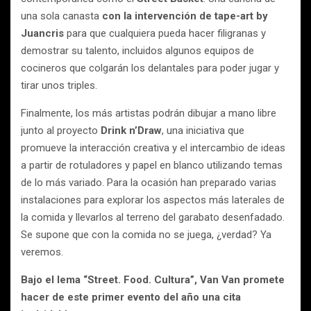
una sola canasta
con la intervención de tape-art by
Juancris
para que cualquiera pueda hacer filigranas y
demostrar su talento, incluidos algunos equipos de
cocineros que colgarán los delantales para poder jugar y
tirar unos triples.
Finalmente, los más artistas podrán dibujar a mano libre
junto al proyecto
Drink n’Draw
, una iniciativa que
promueve la interacción creativa y el intercambio de ideas
a partir de rotuladores y papel en blanco utilizando temas
de lo más variado. Para la ocasión han preparado varias
instalaciones para explorar los aspectos más laterales de
la comida y llevarlos al terreno del garabato desenfadado.
Se supone que con la comida no se juega, ¿verdad? Ya
veremos.
Bajo el lema “Street. Food. Cultura”, Van Van promete
hacer de este primer evento del año una cita