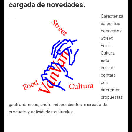
cargada de novedades.
Caracteriza
da por los
conceptos
Street.
Food.
Cultura,
esta
edición
contará
con
diferentes
propuestas
gastronómicas, chefs independientes, mercado de
producto y actividades culturales.