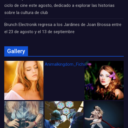
ciclo de cine este agosto, dedicado a explorar las historias
sobre la cultura de club
Brunch Electronik regresa a los Jardines de Joan Brossa entre
el 23 de agosto y el 13 de septiembre
Gallery
Animalkingdom_FichaCine