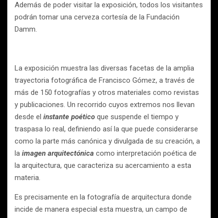
Además de poder visitar la exposición, todos los visitantes
podrán tomar una cerveza cortesía de la Fundación
Damm.
La exposición muestra las diversas facetas de la amplia
trayectoria fotográfica de Francisco Gómez, a través de
más de 150 fotografías y otros materiales como revistas
y publicaciones. Un recorrido cuyos extremos nos llevan
desde el
instante poético
que suspende el tiempo y
traspasa lo real, definiendo así la que puede considerarse
como la parte más canónica y divulgada de su creación, a
la
imagen arquitectónica
como interpretación poética de
la arquitectura, que caracteriza su acercamiento a esta
materia.
Es precisamente en la fotografía de arquitectura donde
incide de manera especial esta muestra, un campo de