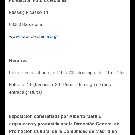
Fundación Foto Colectania
Passeig Picasso 14
08003 Barcelona
www.fotocolectania.org/
Horarios
De martes a sábado de 11h a 20h; domingos de 11h a 15h.
Entrada: 4 € (Reducida: 3 €. Primer domingo de mes,
entrada gratuita)
Exposición comisariada por Alberto Martín,
organizada y producida por la Dirección General de
Promoción Cultural de la Comunidad de Madrid en