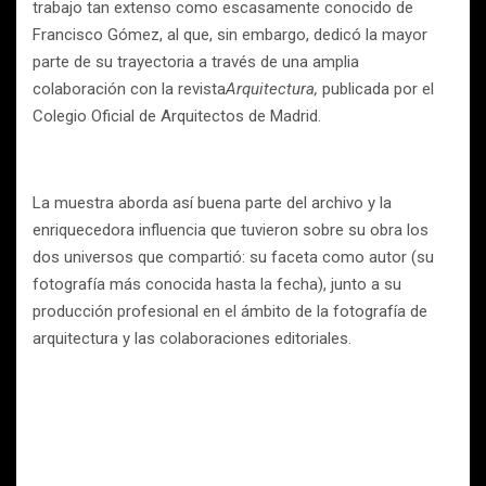
trabajo tan extenso como escasamente conocido de
Francisco Gómez, al que, sin embargo, dedicó la mayor
parte de su trayectoria a través de una amplia
colaboración con la revista
Arquitectura,
publicada por el
Colegio Oficial de Arquitectos de Madrid.
La muestra aborda así buena parte del archivo y la
enriquecedora influencia que tuvieron sobre su obra los
dos universos que compartió: su faceta como autor (su
fotografía más conocida hasta la fecha), junto a su
producción profesional en el ámbito de la fotografía de
arquitectura y las colaboraciones editoriales.