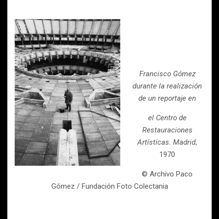
Francisco Gómez
durante la realización
de un reportaje en
el Centro de
Restauraciones
Artísticas. Madrid
,
1970
© Archivo Paco
Gómez / Fundación Foto Colectania