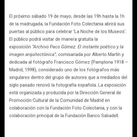
El próximo sábado 19 de mayo, desde las 19h hasta la 1h
de la madrugada, la Fundación Foto Colectania abrirá sus
puertas al público para celebrar ‘La Noche de los Museos’.
El público podrá visitar de manera gratuita la
exposición
“Archivo Paco Gómez. El instante poético y la
imagen arquitectónica”,
comisariada por Alberto Martín y
dedicada al fotógrafo Francisco Gómez (Pamplona 1918 –
Madrid, 1998), considerado uno de los fotógrafos más
singulares dentro del grupo de autores que a mediados del
siglo pasado renovó la fotografía española. La exposición
está organizada y producida por la Dirección General de
Promoción Cultural de la Comunidad de Madrid
en
colaboración con la Fundación Foto Colectania, y con la
colaboración principal de la Fundación Banco Sabadell.