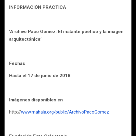
INFORMACIÓN PRÁCTICA
‘Archivo Paco Gómez. El instante poético y la imagen
arquitectónica’
Fechas
Hasta el 17 de junio de 2018
Imágenes disponibles en
http://
www.mahala.org/public/ArchivoPacoGomez