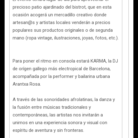
precioso patio ajardinado del bistrot, que en esta
ocasión acogerá un mercadillo creativo donde
artesan@s y artistas locales venderán a precios
populares sus productos originales o de segunda
mano (ropa vintage, ilustraciones, joyas, fotos, etc.).
Para poner el ritmo en consola estará KARMA, la DJ
de orígen gallego más electropical de Barcelona,
acompañada por la performer y bailarina urbana
Arantxa Rosa.
A través de las sonoridades afrolatinas, la danza y
la fusión entre músicas tradicionales y
contemporáneas, las artistas nos invitarán a
unirnos en una experiencia sonora y visual con
espíritu de aventura y sin fronteras.