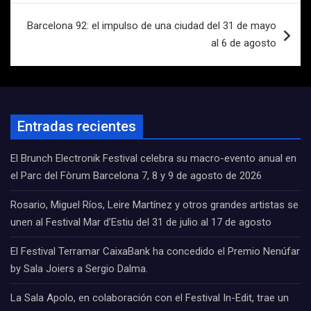
Barcelona 92: el impulso de una ciudad del 31 de mayo
al 6 de agosto
Entradas recientes
El Brunch Electronik Festival celebra su macro-evento anual en
el Parc del Fòrum Barcelona 7, 8 y 9 de agosto de 2026
Rosario, Miguel Ríos, Leire Martínez y otros grandes artistas se
unen al Festival Mar d’Estiu del 31 de julio al 17 de agosto
El Festival Terramar CaixaBank ha concedido el Premio Nenúfar
by Sala Joiers a Sergio Dalma.
La Sala Apolo, en colaboración con el Festival In-Edit, trae un