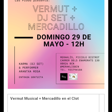
Vermut Musical + Mercadillo en el Clot