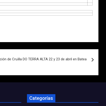
ción de Cruïlla DO TERRA ALTA 22 y 23 de abril en Batea
Categorías