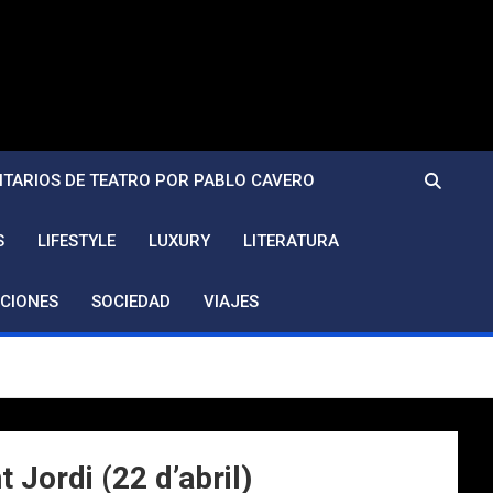
TARIOS DE TEATRO POR PABLO CAVERO
S
LIFESTYLE
LUXURY
LITERATURA
CIONES
SOCIEDAD
VIAJES
 Jordi (22 d’abril)