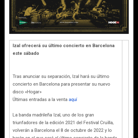
Izal ofrecerá su último concierto en Barcelona
este sábado
Tras anunciar su separación, Izal hará su último
concierto en Barcelona para presentar su nuevo
disco «Hogar»
Últimas entradas a la venta
aquí
La banda madrileña Izal, uno de los gran
triunfadores de la edición 2021 del Festival Cruïlla,
volverán a Barcelona el 8 de octubre de 2022 y lo
harán en el que será el último concierto de la banda