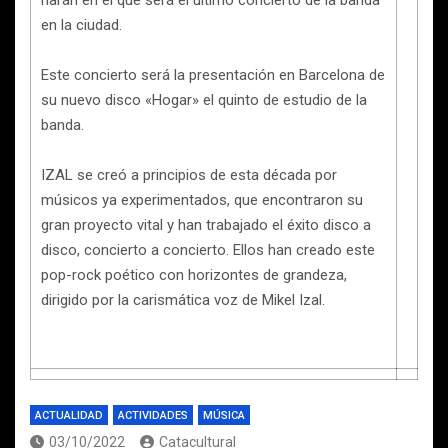
en la ciudad.
Este concierto será la presentación en Barcelona de
su nuevo disco «Hogar» el quinto de estudio de la
banda.
IZAL se creó a principios de esta década por
músicos ya experimentados, que encontraron su
gran proyecto vital y han trabajado el éxito disco a
disco, concierto a concierto. Ellos han creado este
pop-rock poético con horizontes de grandeza,
dirigido por la carismática voz de Mikel Izal.
ACTUALIDAD
ACTIVIDADES
MÚSICA
03/10/2022
Catacultural