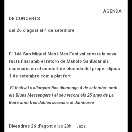
AGENDA
DE CONCERTS
del 26 d’agost al 4 de setembre
El 14è San Miguel Mas i Mas Festival encara la seva
recta final amb el retorn de Manolo Sanlúcar als
escenaris en el concert de cloenda del proper dijous
1 de setembre com a plat fort
El festival s’allargarà fins diumenge 4 de setembre amb
els Blues Messengers i el seu record als 25 anys de La
Boîte amb tres dobles sessions al Jamboree
Divendres 26 d’agost
a les 20h – Jazz