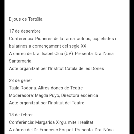
Dijous de Tertúlia
17 de desembre
Conferència: Pioneres de la fama: actrius, cupletistes i
ballarines a començament del segle XX
A càrrec de Dra. Isabel Clua (UV). Presenta: Dra. Núria
Santamaria
Acte organitzat per l’Institut Català de les Dones
28 de gener
Taula Rodona: Altres dones de Teatre
Moderadora: Magda Puyo, Directora escènica
Acte organitzat per l’Institut del Teatre
18 de febrer
Conferència: Margarida Xirgu, mite i realitat
A càrrec del Dr. Francesc Foguet. Presenta: Dra. Núria