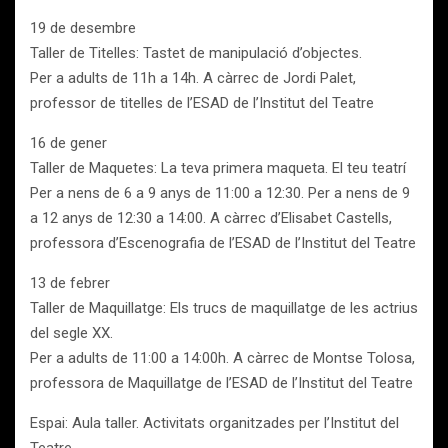
19 de desembre
Taller de Titelles: Tastet de manipulació d’objectes.
Per a adults de 11h a 14h. A càrrec de Jordi Palet,
professor de titelles de l’ESAD de l’Institut del Teatre
16 de gener
Taller de Maquetes: La teva primera maqueta. El teu teatrí
Per a nens de 6 a 9 anys de 11:00 a 12:30. Per a nens de 9
a 12 anys de 12:30 a 14:00. A càrrec d’Elisabet Castells,
professora d’Escenografia de l’ESAD de l’Institut del Teatre
13 de febrer
Taller de Maquillatge: Els trucs de maquillatge de les actrius
del segle XX.
Per a adults de 11:00 a 14:00h. A càrrec de Montse Tolosa,
professora de Maquillatge de l’ESAD de l’Institut del Teatre
Espai: Aula taller. Activitats organitzades per l’Institut del