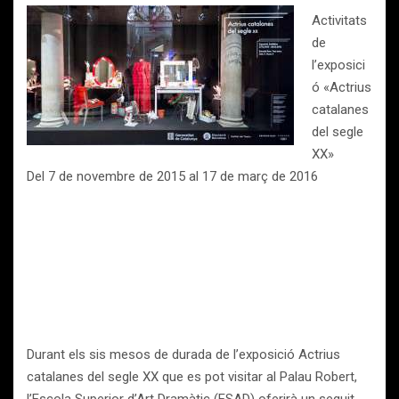
Activitats
de
l’exposici
ó «Actrius
catalanes
del segle
XX»
Del 7 de novembre de 2015 al 17 de març de 2016
Durant els sis mesos de durada de l’exposició Actrius
catalanes del segle XX que es pot visitar al Palau Robert,