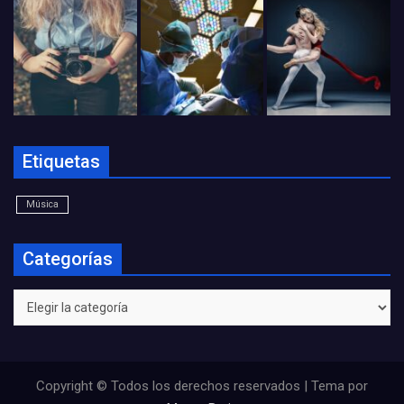
Etiquetas
Música
Categorías
Categorías
Copyright © Todos los derechos reservados | Tema por