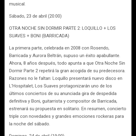
musical.
Sábado, 23 de abril (20:00)
OTRA NOCHE SIN DORMIR PARTE 2: LOQUILLO + LOS
SUAVES + BONI (BARRICADA)
La primera parte, celebrada en 2008 con Rosendo,
Barricada y Aurora Beltrán, supuso un éxito apabullante.
Ahora, 8 años después, todo apunta a que Otra Noche Sin
Dormir Parte 2 repetirá la gran acogida de su predecesora.
Razones no le faltan: Loquillo presentará nuevo disco en
L’Hospitalet, Los Suaves protagonizarán uno de los
últimos conciertos de su anunciada gira de despedida
definitiva y Boni, guitarrista y compositor de Barricada,
estrenará su propuesta en solitario. En resumen, concierto
triple con novedades y grandes emociones rockeras para
la noche del sábado.