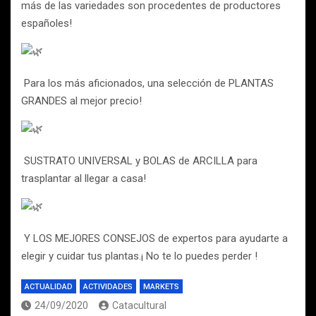
más de las variedades son procedentes de productores
españoles!
Para los más aficionados, una selección de PLANTAS
GRANDES al mejor precio!
SUSTRATO UNIVERSAL y BOLAS de ARCILLA para
trasplantar al llegar a casa!
Y LOS MEJORES CONSEJOS de expertos para ayudarte a
elegir y cuidar tus plantas.¡ No te lo puedes perder !
ACTUALIDAD
ACTIVIDADES
MARKETS
24/09/2020
Catacultural