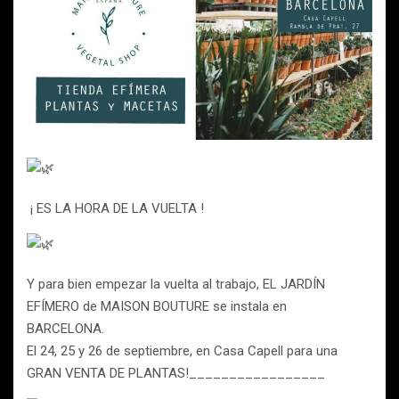
¡ ES LA HORA DE LA VUELTA !
Y para bien empezar la vuelta al trabajo, EL JARDÍN
EFÍMERO de MAISON BOUTURE se instala en
BARCELONA.
El 24, 25 y 26 de septiembre, en Casa Capell para una
GRAN VENTA DE PLANTAS!_________________