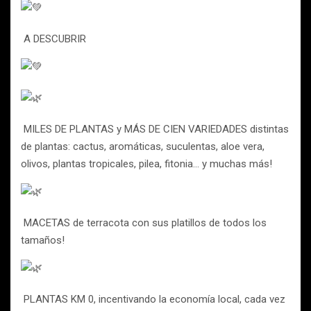
A DESCUBRIR
MILES DE PLANTAS y MÁS DE CIEN VARIEDADES distintas
de plantas: cactus, aromáticas, suculentas, aloe vera,
olivos, plantas tropicales, pilea, fitonia… y muchas más!
MACETAS de terracota con sus platillos de todos los
tamaños!
PLANTAS KM 0, incentivando la economía local, cada vez